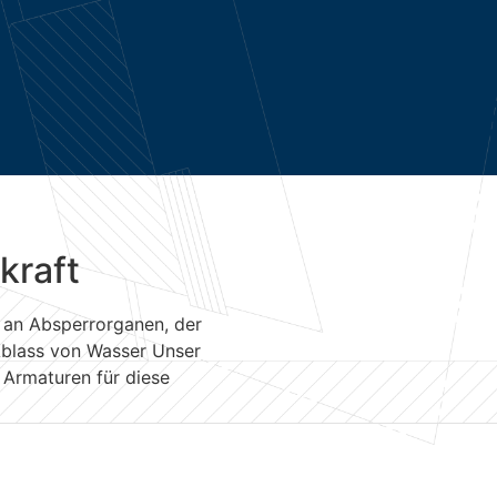
kraft
an Absperrorganen, der
Ablass von Wasser Unser
Armaturen für diese