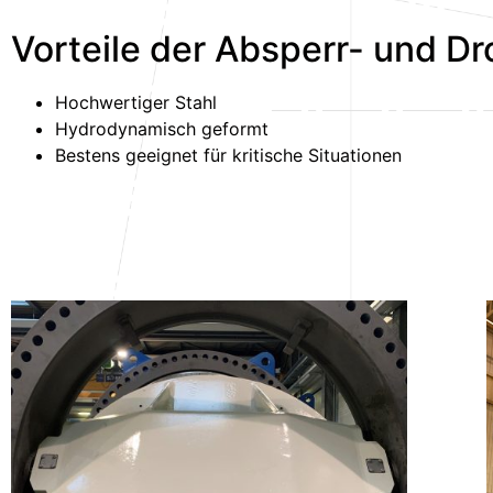
Vorteile der Absperr- und D
Hochwertiger Stahl
Hydrodynamisch geformt
Bestens geeignet für kritische Situationen