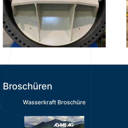
Broschüren
Wasserkraft Broschüre