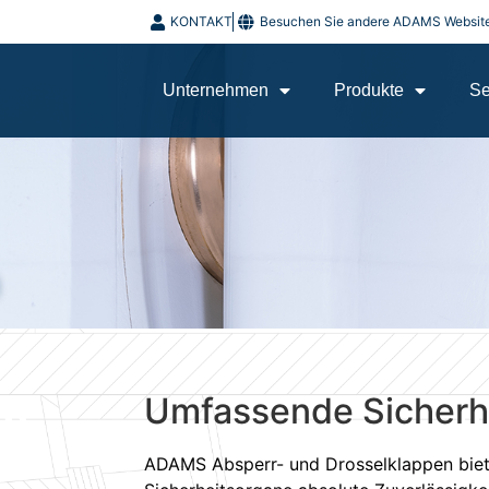
KONTAKT
Besuchen Sie andere ADAMS Websit
Unternehmen
Produkte
Se
Umfassende Sicherh
ADAMS Absperr- und Drosselklappen biete