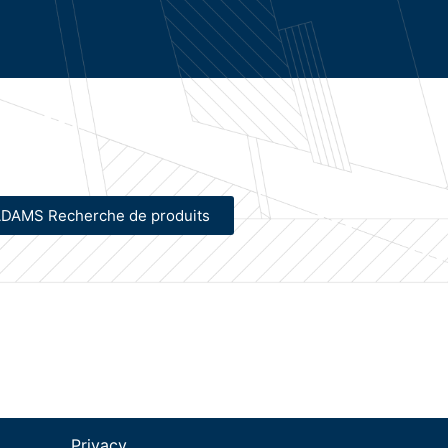
DAMS Recherche de produits
Privacy