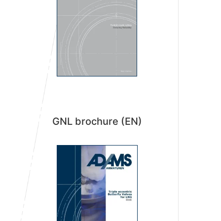
GNL brochure (EN)