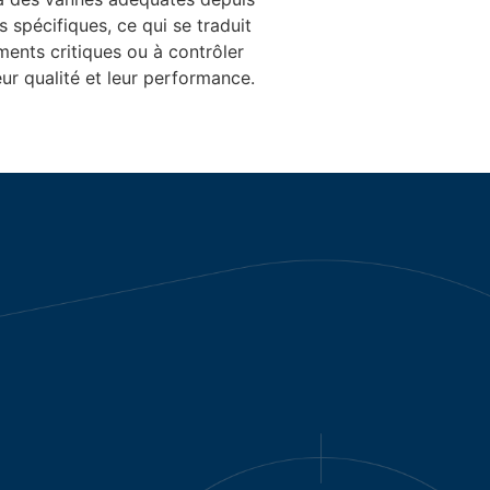
spécifiques, ce qui se traduit
ments critiques ou à contrôler
eur qualité et leur performance.