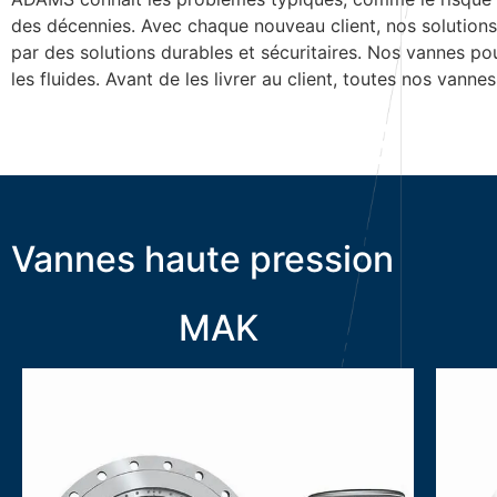
des décennies. Avec chaque nouveau client, nos solutions
par des solutions durables et sécuritaires. Nos vannes pou
les fluides. Avant de les livrer au client, toutes nos vann
Vannes haute pression
MAK