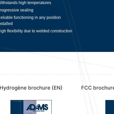
ithstands high temperatures
rogressive sealing
eliable functioning in any position
nstalled
igh flexibility due to welded construction
Hydrogène brochure (EN)
FCC brochure