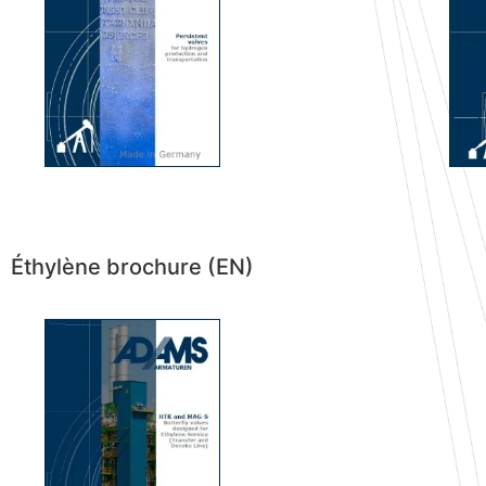
Éthylène brochure (EN)