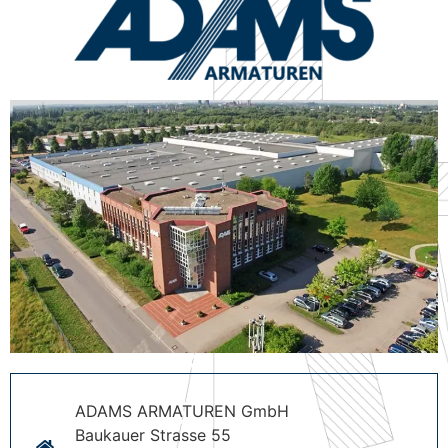
ADAMS ARMATUREN GmbH
Baukauer Strasse 55