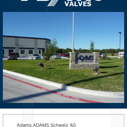
Adams ADAMS Schweiz AG