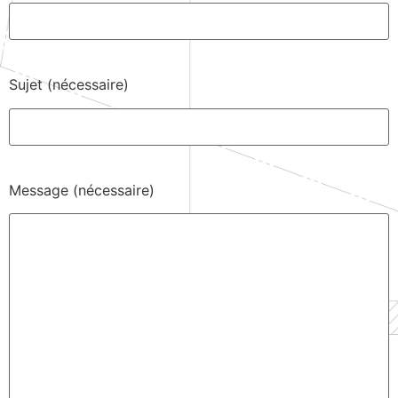
Sujet (nécessaire)
Message (nécessaire)