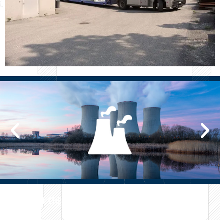
Bureau de vente