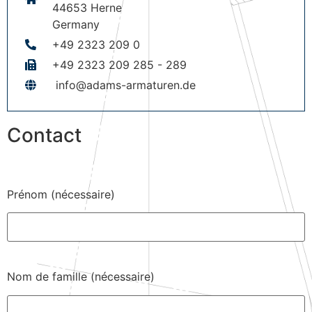
44653 Herne
Germany
+49 2323 209 0
+49 2323 209 285 - 289
info@adams-armaturen.de
Contact
Prénom (nécessaire)
Nom de famille (nécessaire)