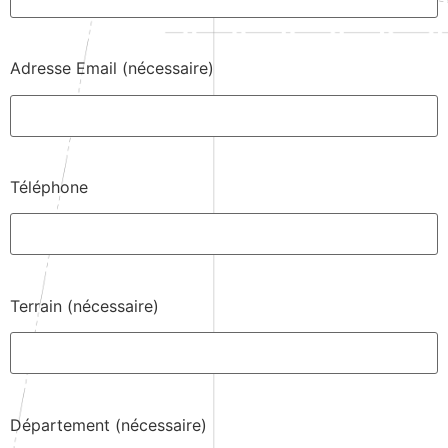
Adresse Email (nécessaire)
Téléphone
Terrain (nécessaire)
Département (nécessaire)