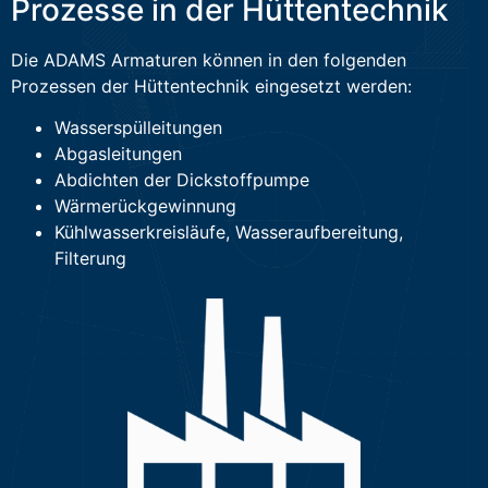
Prozesse in der Hüttentechnik
Die ADAMS Armaturen können in den folgenden
Prozessen der Hüttentechnik eingesetzt werden:
Wasserspülleitungen
Abgasleitungen
Abdichten der Dickstoffpumpe
Wärmerückgewinnung
Kühlwasserkreisläufe, Wasseraufbereitung,
Filterung