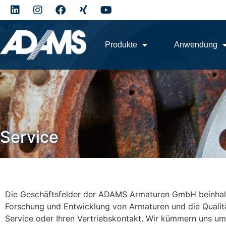
Produkte
Anwendung
Service
Die Geschäftsfelder der ADAMS Armaturen GmbH beinhalte
Forschung und Entwicklung von Armaturen und die Qualität
Service oder Ihren Vertriebskontakt. Wir kümmern uns um