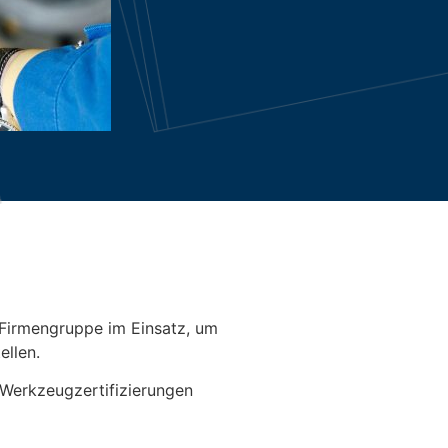
e Firmengruppe im Einsatz, um
ellen.
 Werkzeugzertifizierungen