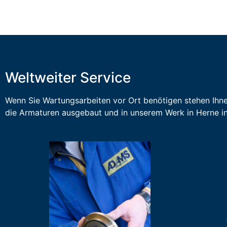
Weltweiter Service
Wenn Sie Wartungsarbeiten vor Ort benötigen stehen Ihn
die Armaturen ausgebaut und in unserem Werk in Herne i