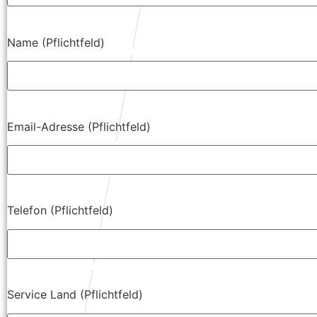
Name (Pflichtfeld)
Email-Adresse (Pflichtfeld)
Telefon (Pflichtfeld)
Service Land (Pflichtfeld)