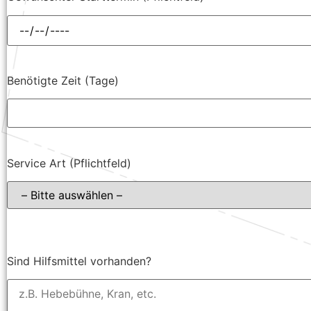
Benötigte Zeit (Tage)
Service Art (Pflichtfeld)
Sind Hilfsmittel vorhanden?