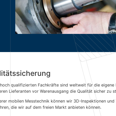
itätssicherung
hoch qualifizierten Fachkräfte sind weltweit für die eigen
eren Lieferanten vor Warenausgang die Qualität sicher zu st
erer mobilen Messtechnik können wir 3D-Inspektionen und
hren, die wir auf dem freien Markt anbieten können.