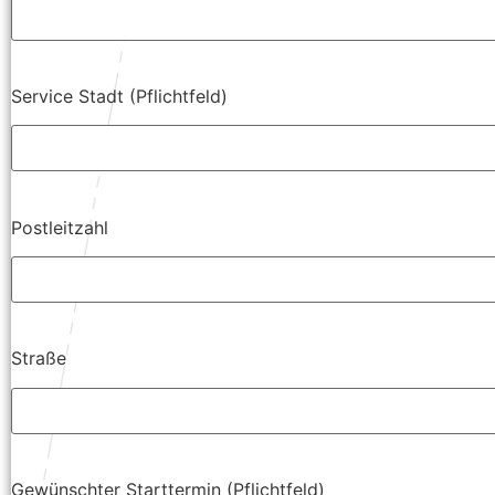
Service Stadt (Pflichtfeld)
Postleitzahl
Straße
Gewünschter Starttermin (Pflichtfeld)