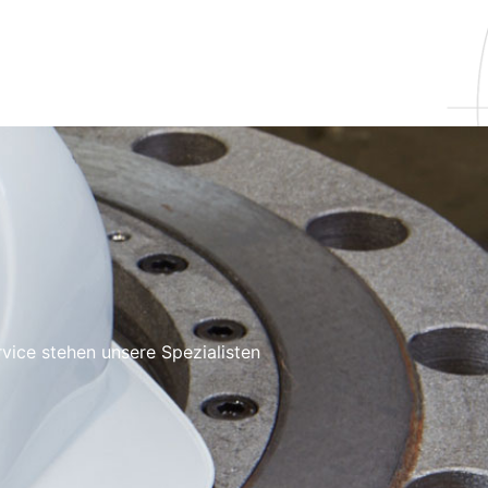
rvice stehen unsere Spezialisten