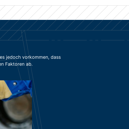
n es jedoch vorkommen, dass
en Faktoren ab.