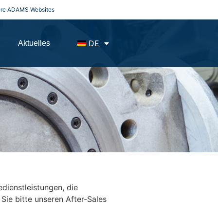
ere ADAMS Websites
DE
Aktuelles
ienstleistungen, die
Sie bitte unseren After-Sales