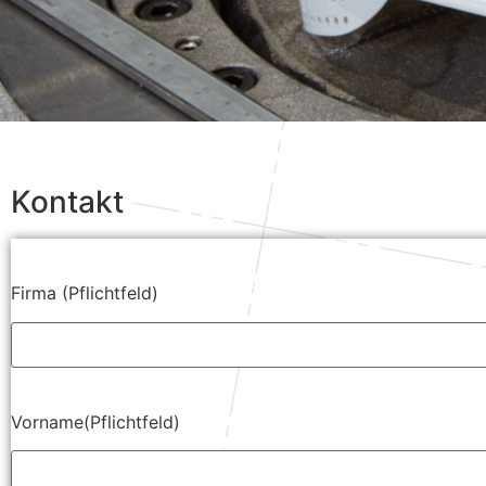
Kontakt
Firma (Pflichtfeld)
Vorname(Pflichtfeld)