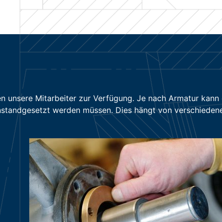
en unsere Mitarbeiter zur Verfügung. Je nach Armatur kan
nstandgesetzt werden müssen. Dies hängt von verschieden